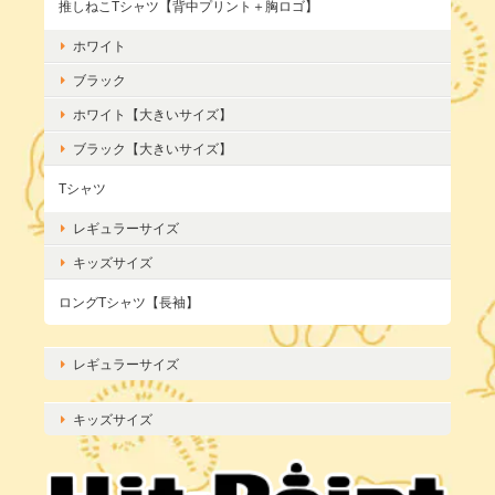
推しねこTシャツ【背中プリント＋胸ロゴ】
ホワイト
ブラック
ホワイト【大きいサイズ】
ブラック【大きいサイズ】
Tシャツ
レギュラーサイズ
キッズサイズ
ロングTシャツ【長袖】
レギュラーサイズ
キッズサイズ