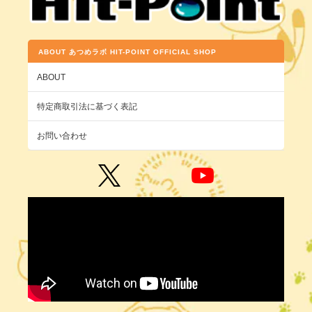
ABOUT あつめラボ HIT-POINT OFFICIAL SHOP
ABOUT
特定商取引法に基づく表記
お問い合わせ