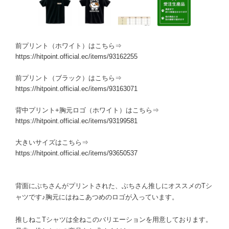
前プリント（ホワイト）はこちら⇒
https://hitpoint.official.ec/items/93162255
前プリント（ブラック）はこちら⇒
https://hitpoint.official.ec/items/93163071
背中プリント+胸元ロゴ（ホワイト）はこちら⇒
https://hitpoint.official.ec/items/93199581
大きいサイズはこちら⇒
https://hitpoint.official.ec/items/93650537
背面にぶちさんがプリントされた、ぶちさん推しにオススメのTシ
ャツです♪胸元にはねこあつめのロゴが入っています。
推しねこTシャツは全ねこのバリエーションを用意しております。