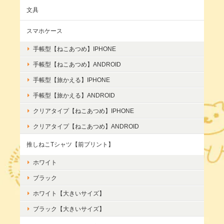
文具
スマホケース
手帳型【ねこあつめ】IPHONE
手帳型【ねこあつめ】ANDROID
手帳型【旅かえる】IPHONE
手帳型【旅かえる】ANDROID
クリアタイプ【ねこあつめ】IPHONE
クリアタイプ【ねこあつめ】ANDROID
推しねこTシャツ【前プリント】
ホワイト
ブラック
ホワイト【大きいサイズ】
ブラック【大きいサイズ】