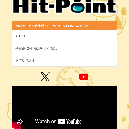
ABOUT あつめラボ HIT-POINT OFFICIAL SHOP
ABOUT
特定商取引法に基づく表記
お問い合わせ