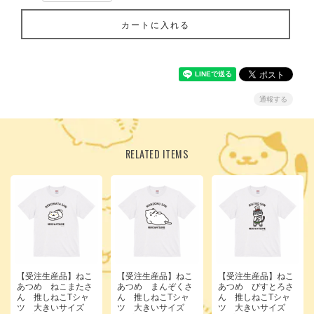
カートに入れる
通報する
RELATED ITEMS
【受注生産品】ねこ
【受注生産品】ねこ
【受注生産品】ねこ
あつめ ねこまたさ
あつめ まんぞくさ
あつめ びすとろさ
ん 推しねこTシャ
ん 推しねこTシャ
ん 推しねこTシャ
ツ 大きいサイズ
ツ 大きいサイズ
ツ 大きいサイズ