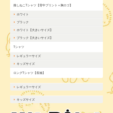
推しねこTシャツ【背中プリント＋胸ロゴ】
ホワイト
ブラック
ホワイト【大きいサイズ】
ブラック【大きいサイズ】
Tシャツ
レギュラーサイズ
キッズサイズ
ロングTシャツ【長袖】
レギュラーサイズ
キッズサイズ