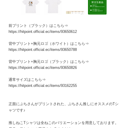
前プリント（ブラック）はこちら⇒
https://hitpoint.official.ec/items/93650612
背中プリント+胸元ロゴ（ホワイト）はこちら⇒
https://hitpoint.official.ec/items/93650788
背中プリント+胸元ロゴ（ブラック）はこちら⇒
https://hitpoint.official.ec/items/93650826
通常サイズはこちら⇒
https://hitpoint.official.ec/items/93162255
正面にぶちさんがプリントされた、ぶちさん推しにオススメのTシ
ャツです♪
推しねこTシャツは全ねこのバリエーションを用意しております。