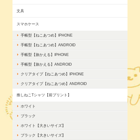
文具
スマホケース
手帳型【ねこあつめ】IPHONE
手帳型【ねこあつめ】ANDROID
手帳型【旅かえる】IPHONE
手帳型【旅かえる】ANDROID
クリアタイプ【ねこあつめ】IPHONE
クリアタイプ【ねこあつめ】ANDROID
推しねこTシャツ【前プリント】
ホワイト
ブラック
ホワイト【大きいサイズ】
ブラック【大きいサイズ】