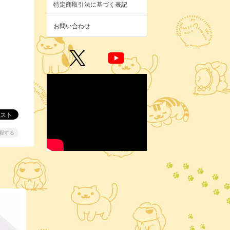
特定商取引法に基づく表記
お問い合わせ
報する