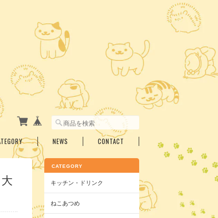
ATEGORY
NEWS
CONTACT
CATEGORY
 大
キッチン・ドリンク
ねこあつめ