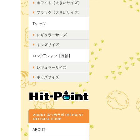
ホワイト【大きいサイズ】
ブラック【大きいサイズ】
Tシャツ
レギュラーサイズ
キッズサイズ
ロングTシャツ【長袖】
レギュラーサイズ
キッズサイズ
ABOUT あつめラボ HIT-POINT
OFFICIAL SHOP
ABOUT