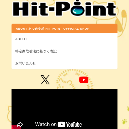
ABOUT あつめラボ HIT-POINT OFFICIAL SHOP
ABOUT
特定商取引法に基づく表記
お問い合わせ