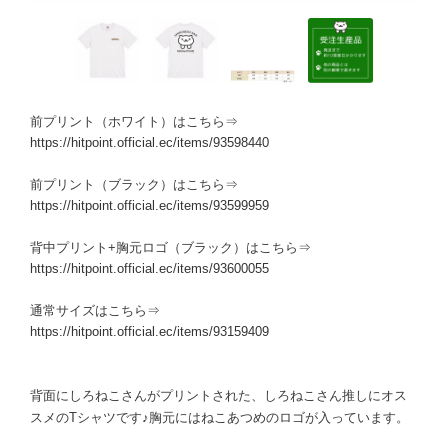
前プリント（ホワイト）はこちら⇒
https://hitpoint.official.ec/items/93598440
前プリント（ブラック）はこちら⇒
https://hitpoint.official.ec/items/93599959
背中プリント+胸元ロゴ（ブラック）はこちら⇒
https://hitpoint.official.ec/items/93600055
通常サイズはこちら⇒
https://hitpoint.official.ec/items/93159409
背面にしろねこさんがプリントされた、しろねこさん推しにオス
スメのTシャツです♪胸元にはねこあつめのロゴが入っています。