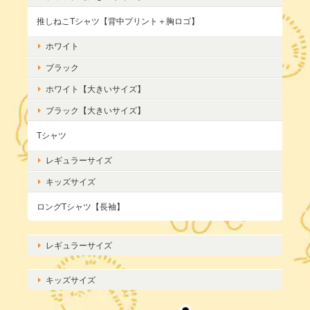
推しねこTシャツ【背中プリント＋胸ロゴ】
ホワイト
ブラック
ホワイト【大きいサイズ】
ブラック【大きいサイズ】
Tシャツ
レギュラーサイズ
キッズサイズ
ロングTシャツ【長袖】
レギュラーサイズ
キッズサイズ