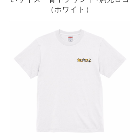
（ホワイト）