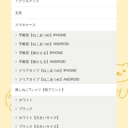
アクリルグッズ
文具
スマホケース
手帳型【ねこあつめ】IPHONE
手帳型【ねこあつめ】ANDROID
手帳型【旅かえる】IPHONE
手帳型【旅かえる】ANDROID
クリアタイプ【ねこあつめ】IPHONE
クリアタイプ【ねこあつめ】ANDROID
推しねこTシャツ【前プリント】
ホワイト
ブラック
ホワイト【大きいサイズ】
ブラック【大きいサイズ】