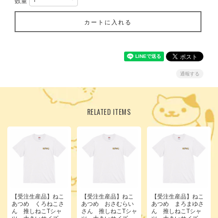
数量
カートに入れる
通報する
RELATED ITEMS
【受注生産品】ねこ
【受注生産品】ねこ
【受注生産品】ねこ
あつめ くろねこさ
あつめ おさむらい
あつめ まろまゆさ
ん 推しねこTシャ
さん 推しねこTシャ
ん 推しねこTシャ