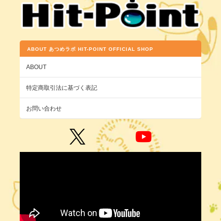
ABOUT あつめラボ HIT-POINT OFFICIAL SHOP
ABOUT
特定商取引法に基づく表記
お問い合わせ