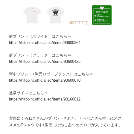
前プリント（ホワイト）はこちら⇒
https://hitpoint.official.ec/items/93600364
前プリント（ブラック）はこちら⇒
https://hitpoint.official.ec/items/93600425
背中プリント+胸元ロゴ（ブラック）はこちら⇒
https://hitpoint.official.ec/items/93600670
通常サイズはこちら⇒
https://hitpoint.official.ec/items/93160012
背面にくろねこさんがプリントされた、くろねこさん推しにオス
スメのTシャツです♪胸元にはねこあつめのロゴが入っています。