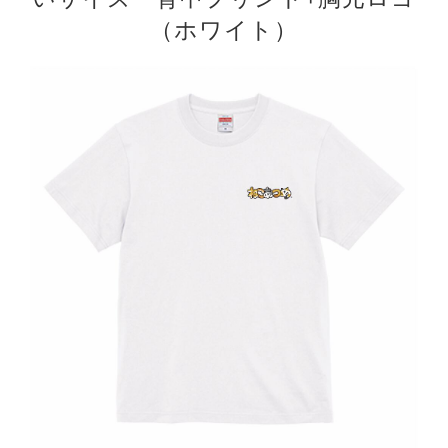
（ホワイト）