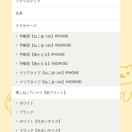
アクリルグッズ
文具
スマホケース
手帳型【ねこあつめ】IPHONE
手帳型【ねこあつめ】ANDROID
手帳型【旅かえる】IPHONE
手帳型【旅かえる】ANDROID
クリアタイプ【ねこあつめ】IPHONE
クリアタイプ【ねこあつめ】ANDROID
推しねこTシャツ【前プリント】
ホワイト
ブラック
ホワイト【大きいサイズ】
ブラック【大きいサイズ】