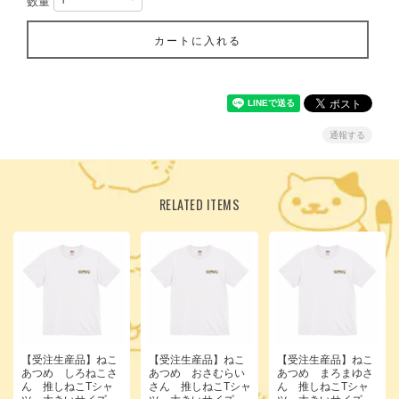
数量
カートに入れる
通報する
RELATED ITEMS
【受注生産品】ねこ
【受注生産品】ねこ
【受注生産品】ねこ
あつめ しろねこさ
あつめ おさむらい
あつめ まろまゆさ
ん 推しねこTシャ
さん 推しねこTシャ
ん 推しねこTシャ