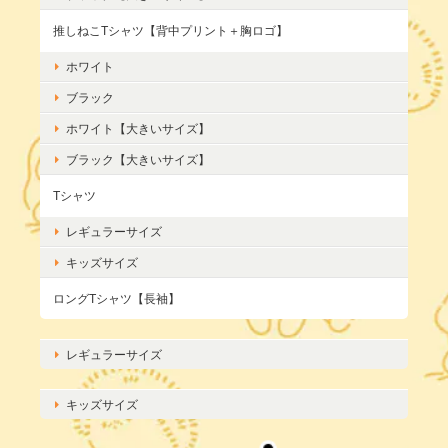
推しねこTシャツ【背中プリント＋胸ロゴ】
ホワイト
ブラック
ホワイト【大きいサイズ】
ブラック【大きいサイズ】
Tシャツ
レギュラーサイズ
キッズサイズ
ロングTシャツ【長袖】
レギュラーサイズ
キッズサイズ