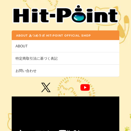
ABOUT あつめラボ HIT-POINT OFFICIAL SHOP
ABOUT
特定商取引法に基づく表記
お問い合わせ