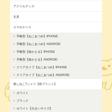
アクリルグッズ
文具
スマホケース
手帳型【ねこあつめ】IPHONE
手帳型【ねこあつめ】ANDROID
手帳型【旅かえる】IPHONE
手帳型【旅かえる】ANDROID
クリアタイプ【ねこあつめ】IPHONE
クリアタイプ【ねこあつめ】ANDROID
推しねこTシャツ【前プリント】
ホワイト
ブラック
ホワイト【大きいサイズ】