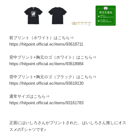
前プリント（ホワイト）はこちら⇒
https://hitpoint.official.ec/items/93618711
背中プリント+胸元ロゴ（ホワイト）はこちら⇒
https://hitpoint.official.ec/items/93618984
背中プリント+胸元ロゴ（ブラック）はこちら⇒
https://hitpoint.official.ec/items/93619130
通常サイズはこちら⇒
https://hitpoint.official.ec/items/93161783
正面にはいしろさんがプリントされた、はいしろさん推しにオス
スメのTシャツです♪