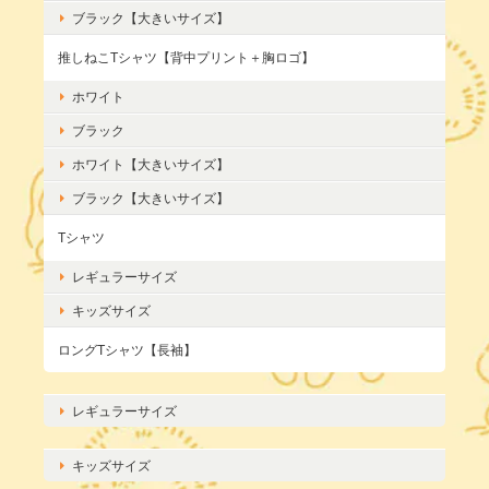
ブラック【大きいサイズ】
推しねこTシャツ【背中プリント＋胸ロゴ】
ホワイト
ブラック
ホワイト【大きいサイズ】
ブラック【大きいサイズ】
Tシャツ
レギュラーサイズ
キッズサイズ
ロングTシャツ【長袖】
レギュラーサイズ
キッズサイズ