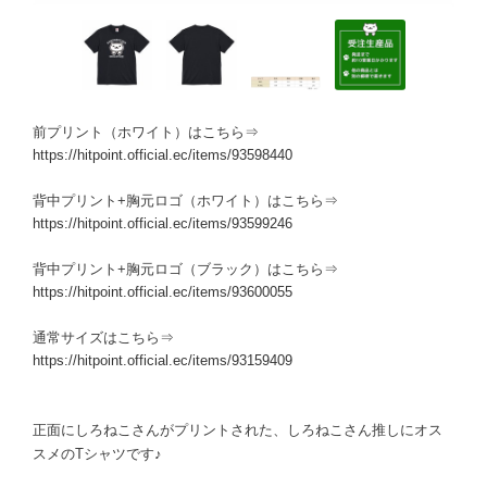
前プリント（ホワイト）はこちら⇒
https://hitpoint.official.ec/items/93598440
背中プリント+胸元ロゴ（ホワイト）はこちら⇒
https://hitpoint.official.ec/items/93599246
背中プリント+胸元ロゴ（ブラック）はこちら⇒
https://hitpoint.official.ec/items/93600055
通常サイズはこちら⇒
https://hitpoint.official.ec/items/93159409
正面にしろねこさんがプリントされた、しろねこさん推しにオス
スメのTシャツです♪