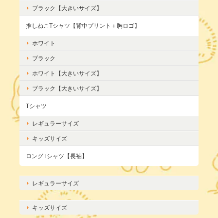
ブラック【大きいサイズ】
推しねこTシャツ【背中プリント＋胸ロゴ】
ホワイト
ブラック
ホワイト【大きいサイズ】
ブラック【大きいサイズ】
Tシャツ
レギュラーサイズ
キッズサイズ
ロングTシャツ【長袖】
レギュラーサイズ
キッズサイズ