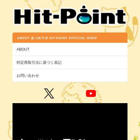
ABOUT あつめラボ HIT-POINT OFFICIAL SHOP
ABOUT
特定商取引法に基づく表記
お問い合わせ