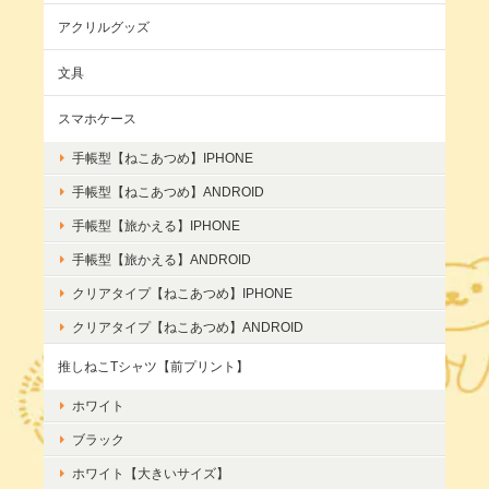
アクリルグッズ
文具
スマホケース
手帳型【ねこあつめ】IPHONE
手帳型【ねこあつめ】ANDROID
手帳型【旅かえる】IPHONE
手帳型【旅かえる】ANDROID
クリアタイプ【ねこあつめ】IPHONE
クリアタイプ【ねこあつめ】ANDROID
推しねこTシャツ【前プリント】
ホワイト
ブラック
ホワイト【大きいサイズ】