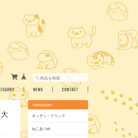
ATEGORY
NEWS
CONTACT
CATEGORY
 大
キッチン・ドリンク
ねこあつめ