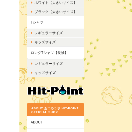
ホワイト【大きいサイズ】
ブラック【大きいサイズ】
Tシャツ
レギュラーサイズ
キッズサイズ
ロングTシャツ【長袖】
レギュラーサイズ
キッズサイズ
ABOUT あつめラボ HIT-POINT
OFFICIAL SHOP
ABOUT