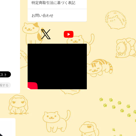
特定商取引法に基づく表記
お問い合わせ
報する