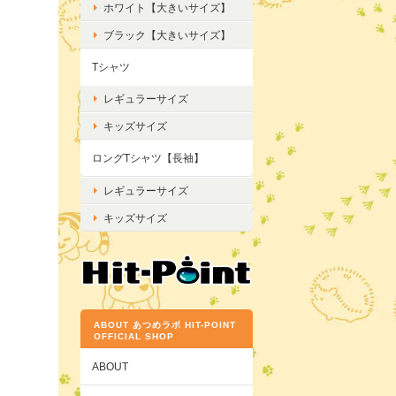
ホワイト【大きいサイズ】
ブラック【大きいサイズ】
Tシャツ
レギュラーサイズ
キッズサイズ
ロングTシャツ【長袖】
レギュラーサイズ
キッズサイズ
ABOUT あつめラボ HIT-POINT
OFFICIAL SHOP
ABOUT