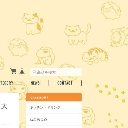
ATEGORY
NEWS
CONTACT
CATEGORY
 大
キッチン・ドリンク
ねこあつめ