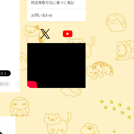
特定商取引法に基づく表記
お問い合わせ
報する