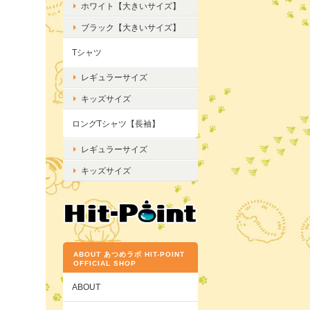
ホワイト【大きいサイズ】
ブラック【大きいサイズ】
Tシャツ
レギュラーサイズ
キッズサイズ
ロングTシャツ【長袖】
レギュラーサイズ
キッズサイズ
ABOUT あつめラボ HIT-POINT
OFFICIAL SHOP
ABOUT