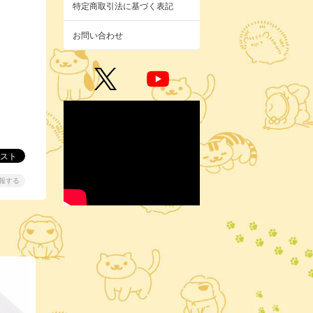
特定商取引法に基づく表記
お問い合わせ
報する