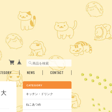
ATEGORY
NEWS
CONTACT
CATEGORY
 大
キッチン・ドリンク
ねこあつめ