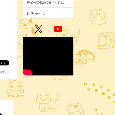
特定商取引法に基づく表記
お問い合わせ
報する