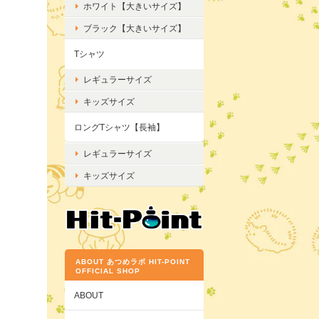
ホワイト【大きいサイズ】
ブラック【大きいサイズ】
Tシャツ
レギュラーサイズ
キッズサイズ
ロングTシャツ【長袖】
レギュラーサイズ
キッズサイズ
ABOUT あつめラボ HIT-POINT
OFFICIAL SHOP
ABOUT