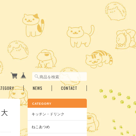
ATEGORY
NEWS
CONTACT
CATEGORY
 大
キッチン・ドリンク
ねこあつめ