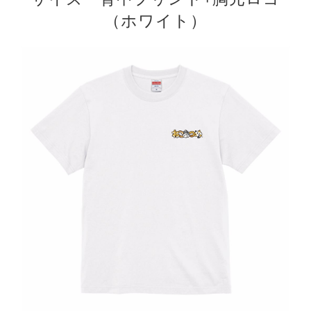
（ホワイト）