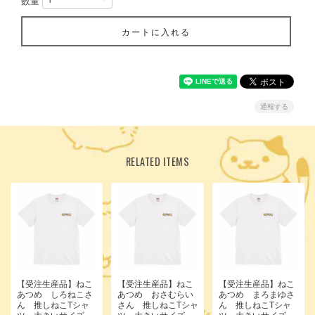
数量
カートに入れる
通報する
RELATED ITEMS
【受注生産品】ねこ
【受注生産品】ねこ
【受注生産品】ねこ
あつめ しろねこさ
あつめ おさむらい
あつめ まろまゆさ
ん 推しねこTシャ
さん 推しねこTシャ
ん 推しねこTシャ