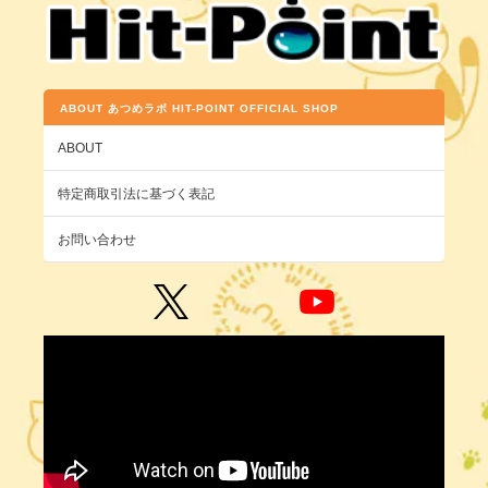
ABOUT あつめラボ HIT-POINT OFFICIAL SHOP
ABOUT
特定商取引法に基づく表記
お問い合わせ