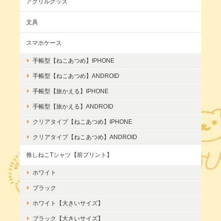
アクリルグッズ
文具
スマホケース
手帳型【ねこあつめ】IPHONE
手帳型【ねこあつめ】ANDROID
手帳型【旅かえる】IPHONE
手帳型【旅かえる】ANDROID
クリアタイプ【ねこあつめ】IPHONE
クリアタイプ【ねこあつめ】ANDROID
推しねこTシャツ【前プリント】
ホワイト
ブラック
ホワイト【大きいサイズ】
ブラック【大きいサイズ】