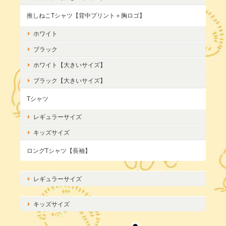
推しねこTシャツ【背中プリント＋胸ロゴ】
ホワイト
ブラック
ホワイト【大きいサイズ】
ブラック【大きいサイズ】
Tシャツ
レギュラーサイズ
キッズサイズ
ロングTシャツ【長袖】
レギュラーサイズ
キッズサイズ