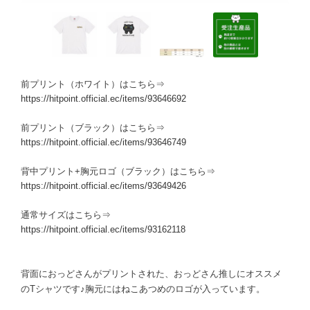
前プリント（ホワイト）はこちら⇒
https://hitpoint.official.ec/items/93646692
前プリント（ブラック）はこちら⇒
https://hitpoint.official.ec/items/93646749
背中プリント+胸元ロゴ（ブラック）はこちら⇒
https://hitpoint.official.ec/items/93649426
通常サイズはこちら⇒
https://hitpoint.official.ec/items/93162118
背面におっどさんがプリントされた、おっどさん推しにオススメ
のTシャツです♪胸元にはねこあつめのロゴが入っています。