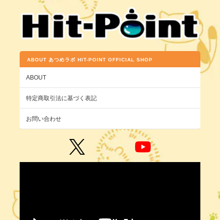
ABOUT あつめラボ HIT-POINT OFFICIAL SHOP
ABOUT
特定商取引法に基づく表記
お問い合わせ