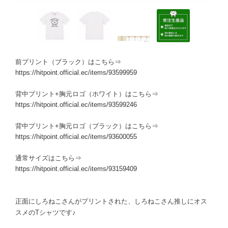
前プリント（ブラック）はこちら⇒
https://hitpoint.official.ec/items/93599959
背中プリント+胸元ロゴ（ホワイト）はこちら⇒
https://hitpoint.official.ec/items/93599246
背中プリント+胸元ロゴ（ブラック）はこちら⇒
https://hitpoint.official.ec/items/93600055
通常サイズはこちら⇒
https://hitpoint.official.ec/items/93159409
正面にしろねこさんがプリントされた、しろねこさん推しにオス
スメのTシャツです♪