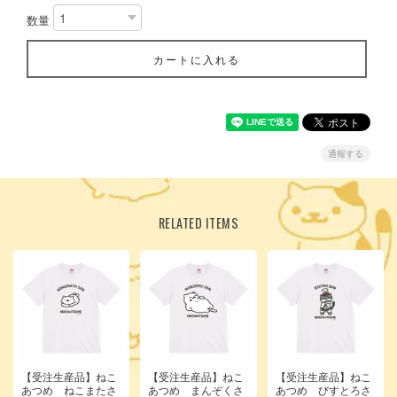
数量
カートに入れる
通報する
RELATED ITEMS
【受注生産品】ねこ
【受注生産品】ねこ
【受注生産品】ねこ
あつめ ねこまたさ
あつめ まんぞくさ
あつめ びすとろさ