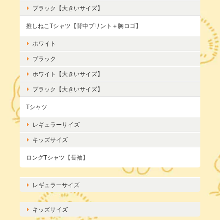
ブラック【大きいサイズ】
推しねこTシャツ【背中プリント＋胸ロゴ】
ホワイト
ブラック
ホワイト【大きいサイズ】
ブラック【大きいサイズ】
Tシャツ
レギュラーサイズ
キッズサイズ
ロングTシャツ【長袖】
レギュラーサイズ
キッズサイズ