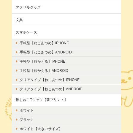
アクリルグッズ
文具
スマホケース
手帳型【ねこあつめ】IPHONE
手帳型【ねこあつめ】ANDROID
手帳型【旅かえる】IPHONE
手帳型【旅かえる】ANDROID
クリアタイプ【ねこあつめ】IPHONE
クリアタイプ【ねこあつめ】ANDROID
推しねこTシャツ【前プリント】
ホワイト
ブラック
ホワイト【大きいサイズ】