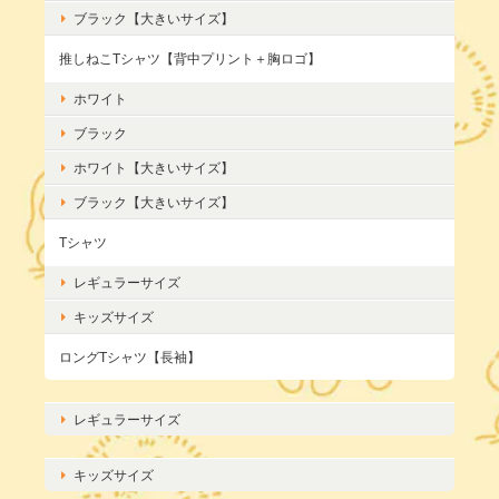
ブラック【大きいサイズ】
推しねこTシャツ【背中プリント＋胸ロゴ】
ホワイト
ブラック
ホワイト【大きいサイズ】
ブラック【大きいサイズ】
Tシャツ
レギュラーサイズ
キッズサイズ
ロングTシャツ【長袖】
レギュラーサイズ
キッズサイズ