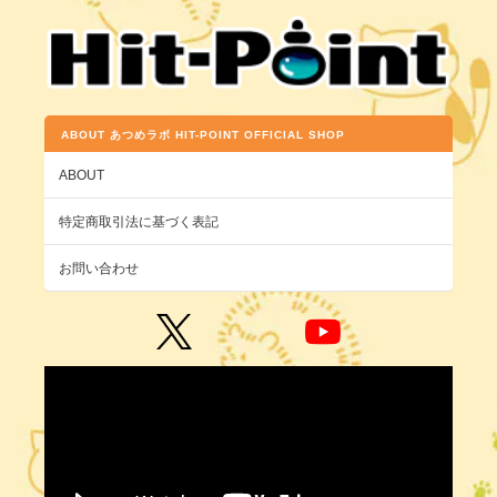
ABOUT あつめラボ HIT-POINT OFFICIAL SHOP
ABOUT
特定商取引法に基づく表記
お問い合わせ