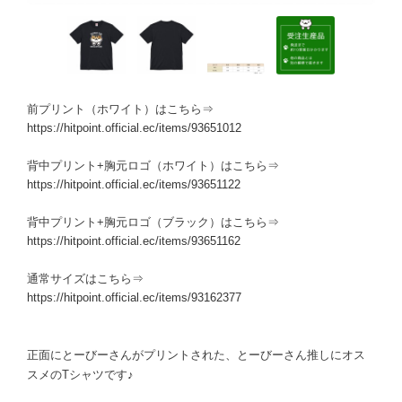
前プリント（ホワイト）はこちら⇒
https://hitpoint.official.ec/items/93651012
背中プリント+胸元ロゴ（ホワイト）はこちら⇒
https://hitpoint.official.ec/items/93651122
背中プリント+胸元ロゴ（ブラック）はこちら⇒
https://hitpoint.official.ec/items/93651162
通常サイズはこちら⇒
https://hitpoint.official.ec/items/93162377
正面にとーびーさんがプリントされた、とーびーさん推しにオス
スメのTシャツです♪