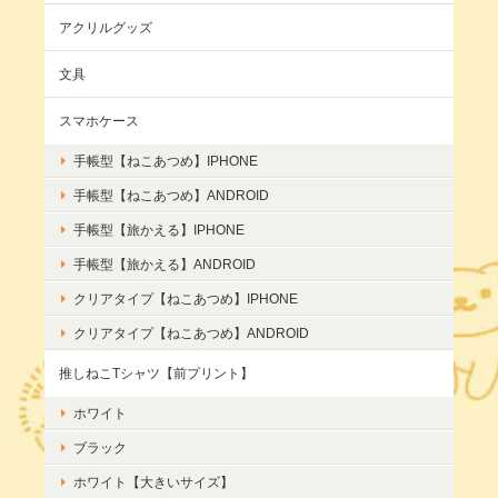
アクリルグッズ
文具
スマホケース
手帳型【ねこあつめ】IPHONE
手帳型【ねこあつめ】ANDROID
手帳型【旅かえる】IPHONE
手帳型【旅かえる】ANDROID
クリアタイプ【ねこあつめ】IPHONE
クリアタイプ【ねこあつめ】ANDROID
推しねこTシャツ【前プリント】
ホワイト
ブラック
ホワイト【大きいサイズ】