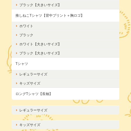
ブラック【大きいサイズ】
推しねこTシャツ【背中プリント＋胸ロゴ】
ホワイト
ブラック
ホワイト【大きいサイズ】
ブラック【大きいサイズ】
Tシャツ
レギュラーサイズ
キッズサイズ
ロングTシャツ【長袖】
レギュラーサイズ
キッズサイズ