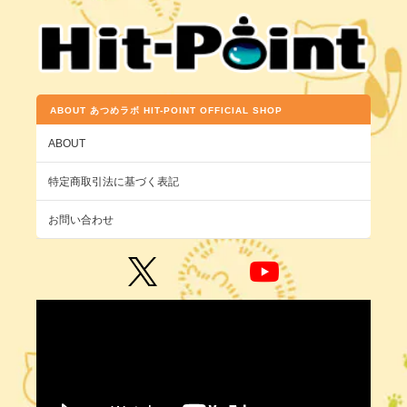
ABOUT あつめラボ HIT-POINT OFFICIAL SHOP
ABOUT
特定商取引法に基づく表記
お問い合わせ