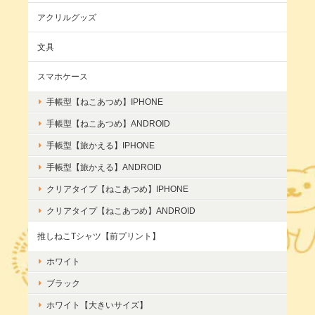
アクリルグッズ
文具
スマホケース
手帳型【ねこあつめ】IPHONE
手帳型【ねこあつめ】ANDROID
手帳型【旅かえる】IPHONE
手帳型【旅かえる】ANDROID
クリアタイプ【ねこあつめ】IPHONE
クリアタイプ【ねこあつめ】ANDROID
推しねこTシャツ【前プリント】
ホワイト
ブラック
ホワイト【大きいサイズ】