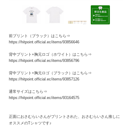
前プリント（ブラック）はこちら⇒
https://hitpoint.official.ec/items/93856646
背中プリント+胸元ロゴ（ホワイト）はこちら⇒
https://hitpoint.official.ec/items/93856796
背中プリント+胸元ロゴ（ブラック）はこちら⇒
https://hitpoint.official.ec/items/93857126
通常サイズはこちら⇒
https://hitpoint.official.ec/items/93164575
正面におさむらいさんがプリントされた、おさむらいさん推しに
オススメのTシャツです♪