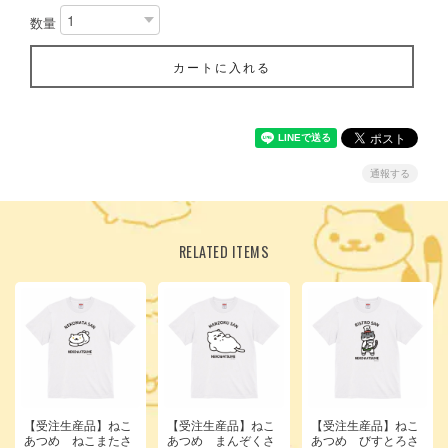
数量
カートに入れる
通報する
RELATED ITEMS
【受注生産品】ねこ
【受注生産品】ねこ
【受注生産品】ねこ
あつめ ねこまたさ
あつめ まんぞくさ
あつめ びすとろさ