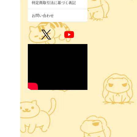
特定商取引法に基づく表記
お問い合わせ