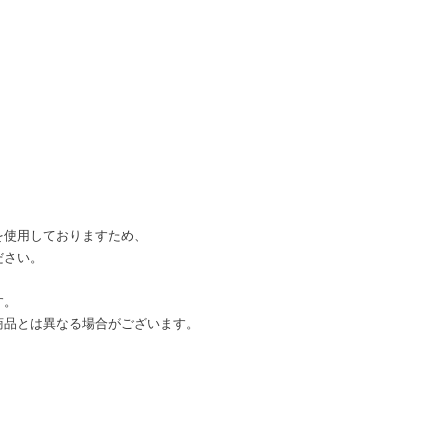
を使用しておりますため、
ださい。
す。
商品とは異なる場合がございます。