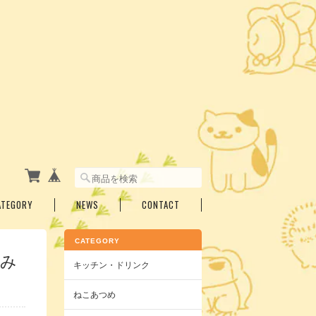
ATEGORY
NEWS
CONTACT
CATEGORY
こみ
キッチン・ドリンク
ねこあつめ