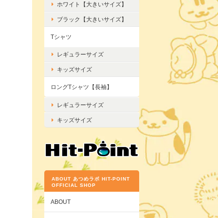
ホワイト【大きいサイズ】
ブラック【大きいサイズ】
Tシャツ
レギュラーサイズ
キッズサイズ
ロングTシャツ【長袖】
レギュラーサイズ
キッズサイズ
ABOUT あつめラボ HIT-POINT
OFFICIAL SHOP
ABOUT