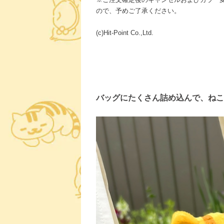
ので、予めご了承ください。
(c)Hit-Point Co.,Ltd.
バッグにたくさん詰め込んで、ねこ