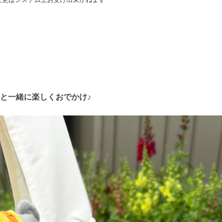
と一緒に楽しくおでかけ♪