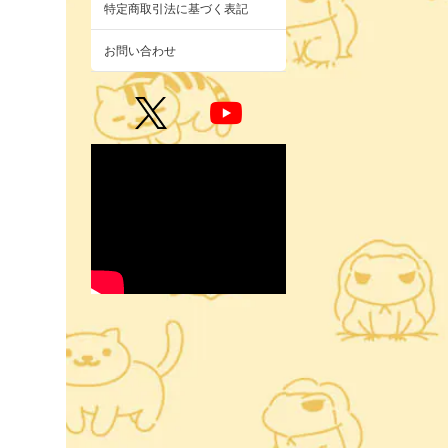
特定商取引法に基づく表記
お問い合わせ