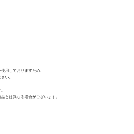
を使用しておりますため、
ださい。
す。
商品とは異なる場合がございます。