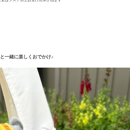
と一緒に楽しくおでかけ♪