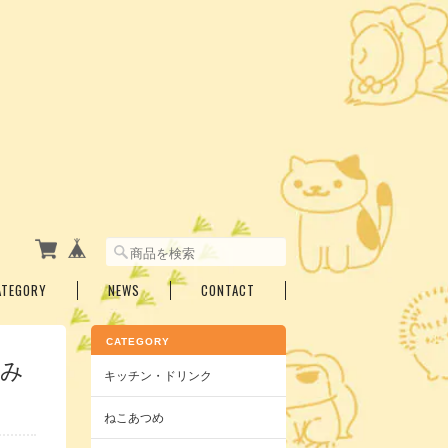
ATEGORY
NEWS
CONTACT
CATEGORY
こみ
キッチン・ドリンク
ねこあつめ