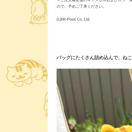
ので、予めご了承ください。
(c)Hit-Point Co.,Ltd.
バッグにたくさん詰め込んで、ねこ