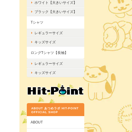
ホワイト【大きいサイズ】
ブラック【大きいサイズ】
Tシャツ
レギュラーサイズ
キッズサイズ
ロングTシャツ【長袖】
レギュラーサイズ
キッズサイズ
ABOUT あつめラボ HIT-POINT
OFFICIAL SHOP
ABOUT