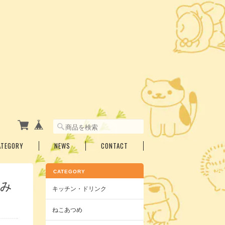
ATEGORY
NEWS
CONTACT
CATEGORY
こみ
キッチン・ドリンク
ねこあつめ