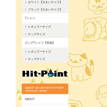
ホワイト【大きいサイズ】
ブラック【大きいサイズ】
Tシャツ
レギュラーサイズ
キッズサイズ
ロングTシャツ【長袖】
レギュラーサイズ
キッズサイズ
ABOUT あつめラボ HIT-POINT
OFFICIAL SHOP
ABOUT