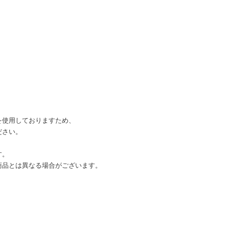
を使用しておりますため、
ださい。
す。
商品とは異なる場合がございます。