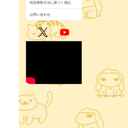
特定商取引法に基づく表記
お問い合わせ