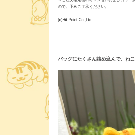
ので、予めご了承ください。
(c)Hit-Point Co.,Ltd.
バッグにたくさん詰め込んで、ねこ