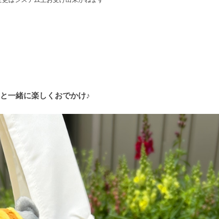
と一緒に楽しくおでかけ♪