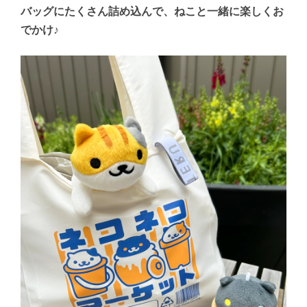
バッグにたくさん詰め込んで、ねこと一緒に楽しくお
でかけ♪