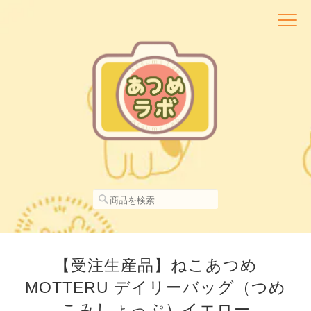
【受注生産品】ねこあつめ
MOTTERU デイリーバッグ（つめ
こみしょっぷ）イエロー