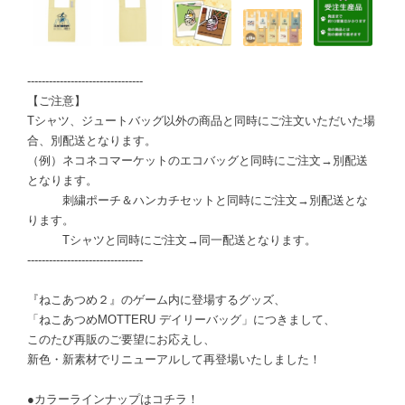
--------------------------------
【ご注意】
Tシャツ、ジュートバッグ以外の商品と同時にご注文いただいた場
合、別配送となります。
（例）ネコネコマーケットのエコバッグと同時にご注文→別配送
となります。
刺繍ポーチ＆ハンカチセットと同時にご注文→別配送とな
ります。
Tシャツと同時にご注文→同一配送となります。
--------------------------------
『ねこあつめ２』のゲーム内に登場するグッズ、
「ねこあつめMOTTERU デイリーバッグ」につきまして、
このたび再販のご要望にお応えし、
新色・新素材でリニューアルして再登場いたしました！
●カラーラインナップはコチラ！