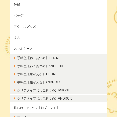
雑貨
バッグ
アクリルグッズ
文具
スマホケース
手帳型【ねこあつめ】IPHONE
手帳型【ねこあつめ】ANDROID
手帳型【旅かえる】IPHONE
手帳型【旅かえる】ANDROID
クリアタイプ【ねこあつめ】IPHONE
クリアタイプ【ねこあつめ】ANDROID
推しねこTシャツ【前プリント】