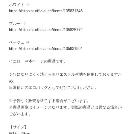
ホワイト ⇒
https://hitpoint.official.ec/items/105831345
ブルー ⇒
https://hitpoint.official.ec/items/105825772
ベージュ ⇒
https://hitpoint.official.ec/items/105831994
イエロー⇒本ページの商品です。
シワになりにくく洗えるポリエステル生地を使用しておりますた
め、
日常使いのエコバッグとしてぜひご活用ください。
※予告なく販売を終了する場合がございます。
※商品画像はイメージとなります。実際の商品とは異なる場合が
ございます。
【サイズ】
横幅：29cm