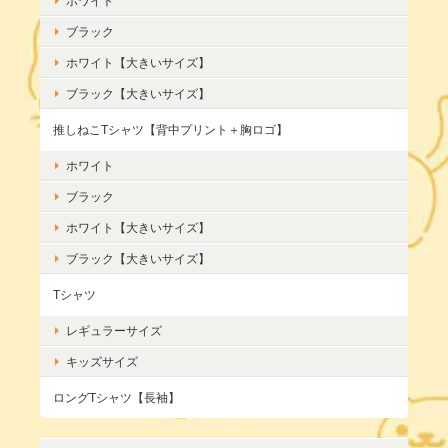
ホワイト
ブラック
ホワイト【大きいサイズ】
ブラック【大きいサイズ】
推しねこTシャツ【背中プリント＋胸ロゴ】
ホワイト
ブラック
ホワイト【大きいサイズ】
ブラック【大きいサイズ】
Tシャツ
レギュラーサイズ
キッズサイズ
ロングTシャツ【長袖】