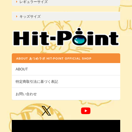
レギュラーサイズ
キッズサイズ
ABOUT あつめラボ HIT-POINT OFFICIAL SHOP
ABOUT
特定商取引法に基づく表記
お問い合わせ