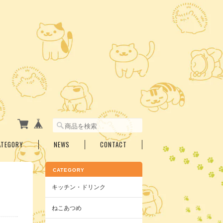
ATEGORY
NEWS
CONTACT
CATEGORY
ャ
キッチン・ドリンク
ねこあつめ