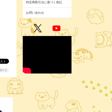
特定商取引法に基づく表記
お問い合わせ
報する