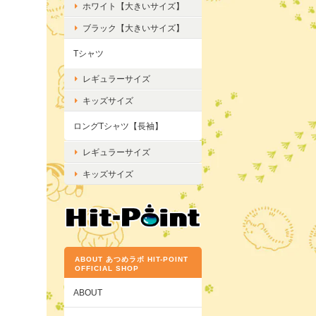
ホワイト【大きいサイズ】
ブラック【大きいサイズ】
Tシャツ
レギュラーサイズ
キッズサイズ
ロングTシャツ【長袖】
レギュラーサイズ
キッズサイズ
ABOUT あつめラボ HIT-POINT
OFFICIAL SHOP
ABOUT