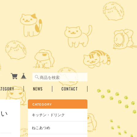
ATEGORY
NEWS
CONTACT
CATEGORY
きい
キッチン・ドリンク
ねこあつめ