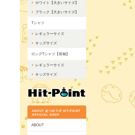
ホワイト【大きいサイズ】
ブラック【大きいサイズ】
Tシャツ
レギュラーサイズ
キッズサイズ
ロングTシャツ【長袖】
レギュラーサイズ
キッズサイズ
ABOUT あつめラボ HIT-POINT
OFFICIAL SHOP
ABOUT