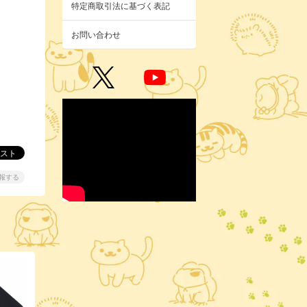
特定商取引法に基づく表記
お問い合わせ
報する