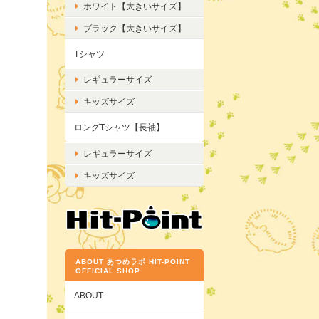
ホワイト【大きいサイズ】
ブラック【大きいサイズ】
Tシャツ
レギュラーサイズ
キッズサイズ
ロングTシャツ【長袖】
レギュラーサイズ
キッズサイズ
ABOUT あつめラボ HIT-POINT
OFFICIAL SHOP
ABOUT