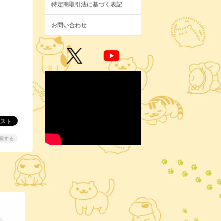
特定商取引法に基づく表記
お問い合わせ
報する