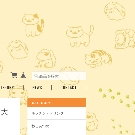
ATEGORY
NEWS
CONTACT
CATEGORY
 大
キッチン・ドリンク
ねこあつめ