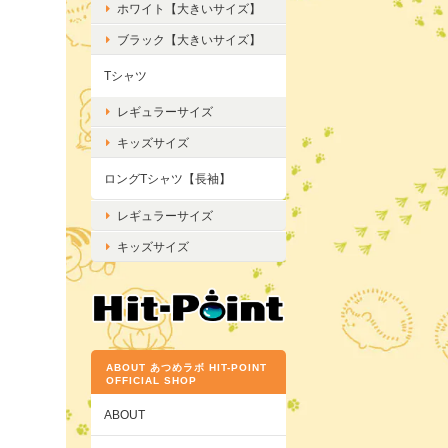
ホワイト【大きいサイズ】
ブラック【大きいサイズ】
Tシャツ
レギュラーサイズ
キッズサイズ
ロングTシャツ【長袖】
レギュラーサイズ
キッズサイズ
ABOUT あつめラボ HIT-POINT
OFFICIAL SHOP
ABOUT