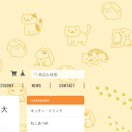
ATEGORY
NEWS
CONTACT
CATEGORY
 大
キッチン・ドリンク
ねこあつめ