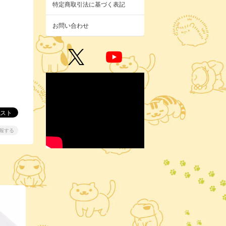
特定商取引法に基づく表記
お問い合わせ
報する