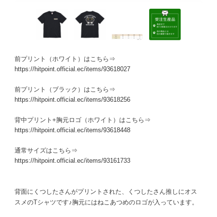
前プリント（ホワイト）はこちら⇒
https://hitpoint.official.ec/items/93618027
前プリント（ブラック）はこちら⇒
https://hitpoint.official.ec/items/93618256
背中プリント+胸元ロゴ（ホワイト）はこちら⇒
https://hitpoint.official.ec/items/93618448
通常サイズはこちら⇒
https://hitpoint.official.ec/items/93161733
背面にくつしたさんがプリントされた、くつしたさん推しにオス
スメのTシャツです♪胸元にはねこあつめのロゴが入っています。