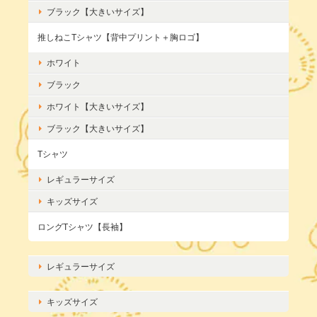
ブラック【大きいサイズ】
推しねこTシャツ【背中プリント＋胸ロゴ】
ホワイト
ブラック
ホワイト【大きいサイズ】
ブラック【大きいサイズ】
Tシャツ
レギュラーサイズ
キッズサイズ
ロングTシャツ【長袖】
レギュラーサイズ
キッズサイズ