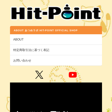
ABOUT あつめラボ HIT-POINT OFFICIAL SHOP
ABOUT
特定商取引法に基づく表記
お問い合わせ