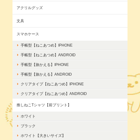
アクリルグッズ
文具
スマホケース
手帳型【ねこあつめ】IPHONE
手帳型【ねこあつめ】ANDROID
手帳型【旅かえる】IPHONE
手帳型【旅かえる】ANDROID
クリアタイプ【ねこあつめ】IPHONE
クリアタイプ【ねこあつめ】ANDROID
推しねこTシャツ【前プリント】
ホワイト
ブラック
ホワイト【大きいサイズ】