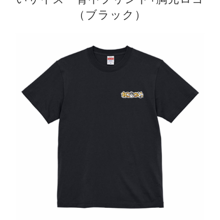
（ブラック）