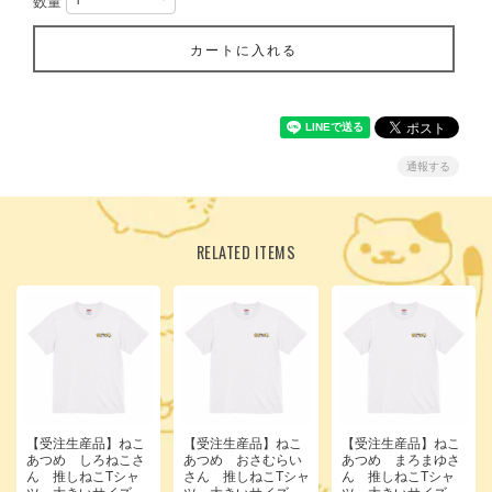
数量
カートに入れる
通報する
RELATED ITEMS
【受注生産品】ねこ
【受注生産品】ねこ
【受注生産品】ねこ
あつめ しろねこさ
あつめ おさむらい
あつめ まろまゆさ
ん 推しねこTシャ
さん 推しねこTシャ
ん 推しねこTシャ