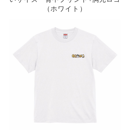
（ホワイト）