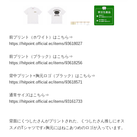
前プリント（ホワイト）はこちら⇒
https://hitpoint.official.ec/items/93618027
前プリント（ブラック）はこちら⇒
https://hitpoint.official.ec/items/93618256
背中プリント+胸元ロゴ（ブラック）はこちら⇒
https://hitpoint.official.ec/items/93618571
通常サイズはこちら⇒
https://hitpoint.official.ec/items/93161733
背面にくつしたさんがプリントされた、くつしたさん推しにオス
スメのTシャツです♪胸元にはねこあつめのロゴが入っています。