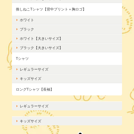
推しねこTシャツ【背中プリント＋胸ロゴ】
ホワイト
ブラック
ホワイト【大きいサイズ】
ブラック【大きいサイズ】
Tシャツ
レギュラーサイズ
キッズサイズ
ロングTシャツ【長袖】
レギュラーサイズ
キッズサイズ