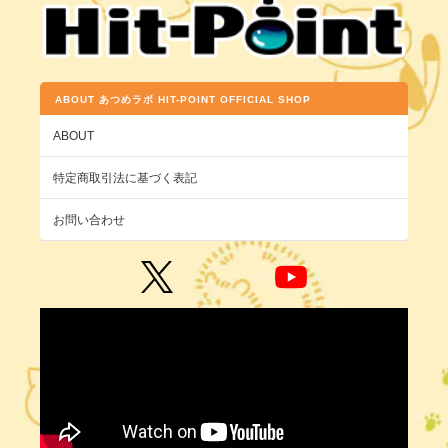
ABOUT あつめラボ HIT-POINT OFFICIAL SHOP
ABOUT
特定商取引法に基づく表記
お問い合わせ