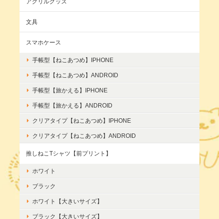
アクリルグッズ
文具
スマホケース
手帳型【ねこあつめ】IPHONE
手帳型【ねこあつめ】ANDROID
手帳型【旅かえる】IPHONE
手帳型【旅かえる】ANDROID
クリアタイプ【ねこあつめ】IPHONE
クリアタイプ【ねこあつめ】ANDROID
推しねこTシャツ【前プリント】
ホワイト
ブラック
ホワイト【大きいサイズ】
ブラック【大きいサイズ】