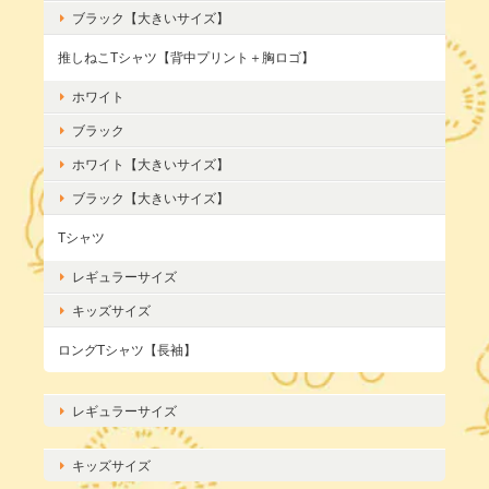
ブラック【大きいサイズ】
推しねこTシャツ【背中プリント＋胸ロゴ】
ホワイト
ブラック
ホワイト【大きいサイズ】
ブラック【大きいサイズ】
Tシャツ
レギュラーサイズ
キッズサイズ
ロングTシャツ【長袖】
レギュラーサイズ
キッズサイズ