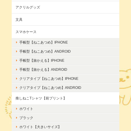
アクリルグッズ
文具
スマホケース
手帳型【ねこあつめ】IPHONE
手帳型【ねこあつめ】ANDROID
手帳型【旅かえる】IPHONE
手帳型【旅かえる】ANDROID
クリアタイプ【ねこあつめ】IPHONE
クリアタイプ【ねこあつめ】ANDROID
推しねこTシャツ【前プリント】
ホワイト
ブラック
ホワイト【大きいサイズ】