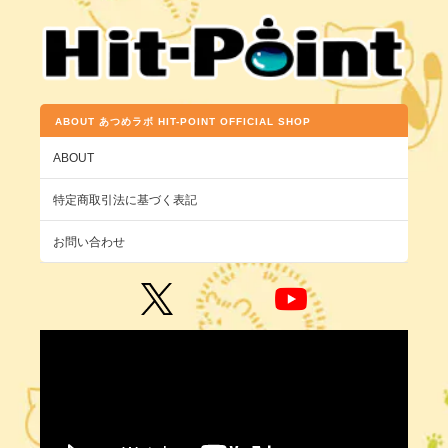
ABOUT あつめラボ HIT-POINT OFFICIAL SHOP
ABOUT
特定商取引法に基づく表記
お問い合わせ