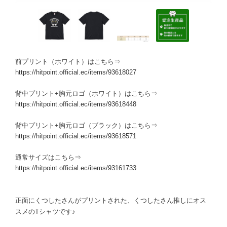
前プリント（ホワイト）はこちら⇒
https://hitpoint.official.ec/items/93618027
背中プリント+胸元ロゴ（ホワイト）はこちら⇒
https://hitpoint.official.ec/items/93618448
背中プリント+胸元ロゴ（ブラック）はこちら⇒
https://hitpoint.official.ec/items/93618571
通常サイズはこちら⇒
https://hitpoint.official.ec/items/93161733
正面にくつしたさんがプリントされた、くつしたさん推しにオス
スメのTシャツです♪