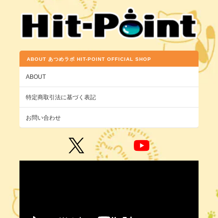
ABOUT あつめラボ HIT-POINT OFFICIAL SHOP
ABOUT
特定商取引法に基づく表記
お問い合わせ