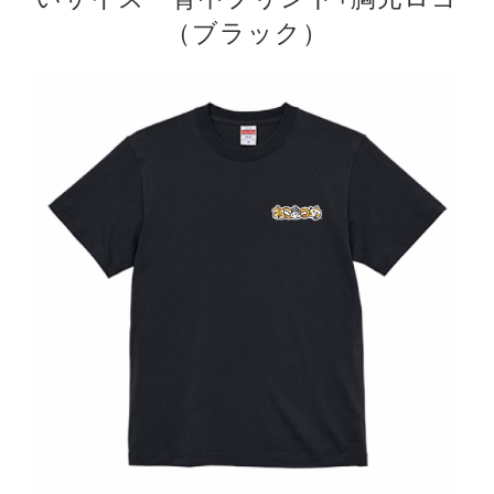
（ブラック）