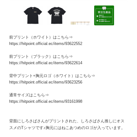
前プリント（ホワイト）はこちら⇒
https://hitpoint.official.ec/items/93622552
前プリント（ブラック）はこちら⇒
https://hitpoint.official.ec/items/93622614
背中プリント+胸元ロゴ（ホワイト）はこちら⇒
https://hitpoint.official.ec/items/93623256
通常サイズはこちら⇒
https://hitpoint.official.ec/items/93161998
背面にしろさばさんがプリントされた、しろさばさん推しにオス
スメのTシャツです♪胸元にはねこあつめのロゴが入っています。