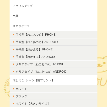
アクリルグッズ
文具
スマホケース
手帳型【ねこあつめ】IPHONE
手帳型【ねこあつめ】ANDROID
手帳型【旅かえる】IPHONE
手帳型【旅かえる】ANDROID
クリアタイプ【ねこあつめ】IPHONE
クリアタイプ【ねこあつめ】ANDROID
推しねこTシャツ【前プリント】
ホワイト
ブラック
ホワイト【大きいサイズ】