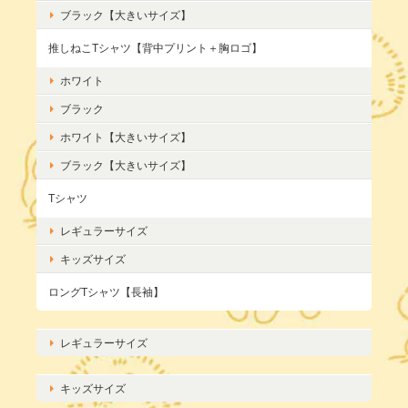
ブラック【大きいサイズ】
推しねこTシャツ【背中プリント＋胸ロゴ】
ホワイト
ブラック
ホワイト【大きいサイズ】
ブラック【大きいサイズ】
Tシャツ
レギュラーサイズ
キッズサイズ
ロングTシャツ【長袖】
レギュラーサイズ
キッズサイズ