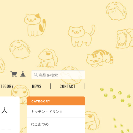
ATEGORY
NEWS
CONTACT
CATEGORY
 大
キッチン・ドリンク
ねこあつめ