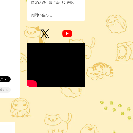
特定商取引法に基づく表記
お問い合わせ
報する