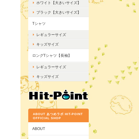
ホワイト【大きいサイズ】
ブラック【大きいサイズ】
Tシャツ
レギュラーサイズ
キッズサイズ
ロングTシャツ【長袖】
レギュラーサイズ
キッズサイズ
ABOUT あつめラボ HIT-POINT
OFFICIAL SHOP
ABOUT