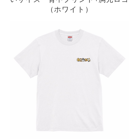
（ホワイト）