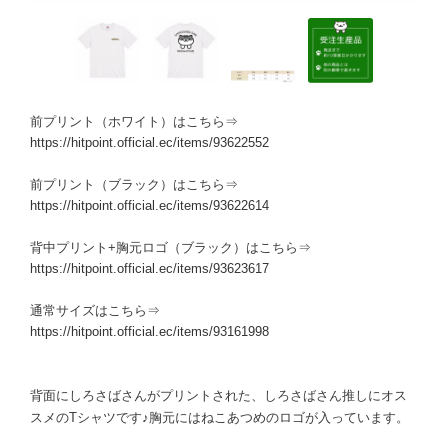
前プリント（ホワイト）はこちら⇒
https://hitpoint.official.ec/items/93622552
前プリント（ブラック）はこちら⇒
https://hitpoint.official.ec/items/93622614
背中プリント+胸元ロゴ（ブラック）はこちら⇒
https://hitpoint.official.ec/items/93623617
通常サイズはこちら⇒
https://hitpoint.official.ec/items/93161998
背面にしろさばさんがプリントされた、しろさばさん推しにオス
スメのTシャツです♪胸元にはねこあつめのロゴが入っています。