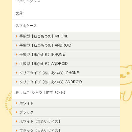
アクリルグッズ
文具
スマホケース
手帳型【ねこあつめ】IPHONE
手帳型【ねこあつめ】ANDROID
手帳型【旅かえる】IPHONE
手帳型【旅かえる】ANDROID
クリアタイプ【ねこあつめ】IPHONE
クリアタイプ【ねこあつめ】ANDROID
推しねこTシャツ【前プリント】
ホワイト
ブラック
ホワイト【大きいサイズ】
ブラック【大きいサイズ】