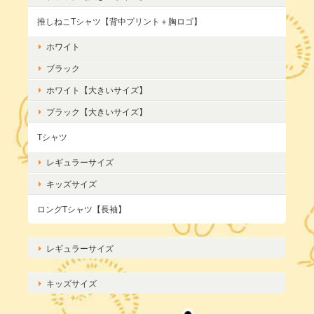
推しねこTシャツ【背中プリント＋胸ロゴ】
ホワイト
ブラック
ホワイト【大きいサイズ】
ブラック【大きいサイズ】
Tシャツ
レギュラーサイズ
キッズサイズ
ロングTシャツ【長袖】
レギュラーサイズ
キッズサイズ