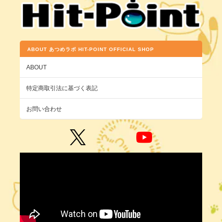
ABOUT あつめラボ HIT-POINT OFFICIAL SHOP
ABOUT
特定商取引法に基づく表記
お問い合わせ