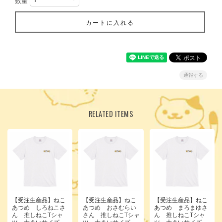
数量
カートに入れる
通報する
RELATED ITEMS
【受注生産品】ねこ
【受注生産品】ねこ
【受注生産品】ねこ
あつめ しろねこさ
あつめ おさむらい
あつめ まろまゆさ
ん 推しねこTシャ
さん 推しねこTシャ
ん 推しねこTシャ